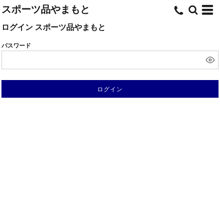
スポーツ品やまもと
ログイン スポーツ品やまもと
パスワード
ログイン